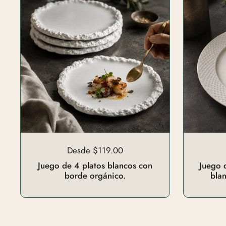
Desde $119.00
Juego de 4 platos blancos con
Juego 
borde orgánico.
bla