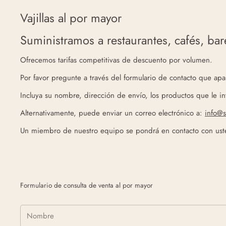
Vajillas al por mayor
Suministramos a restaurantes, cafés, bar
Ofrecemos tarifas competitivas de descuento por volumen.
Por favor pregunte a través del formulario de contacto que apa
Incluya su nombre, dirección de envío, los productos que le in
Alternativamente, puede enviar un correo electrónico a:
info@
Un miembro de nuestro equipo se pondrá en contacto con uste
Formulario de consulta de venta al por mayor
Nombre