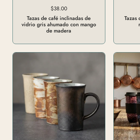
$38.00
Tazas de café inclinadas de
Tazas 
vidrio gris ahumado con mango
de madera