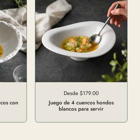
Desde $179.00
ncos con
Juego de 4 cuencos hondos
blancos para servir