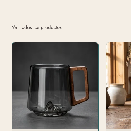
Ver todos los productos